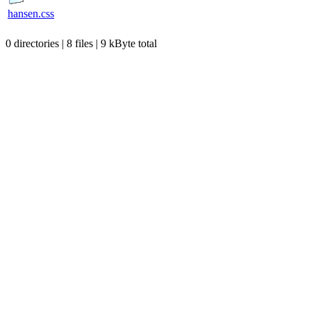
hansen.css
0 directories | 8 files | 9 kByte total