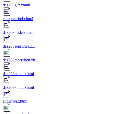
daz208gift.xhtml
computerind.xhtml
daz208dasletzte.x...
daz208sonstiges.x...
daz208maerchen.xh...
daz208armut.xhtml
daz208kultur.xhtml
antiterror.xhtml