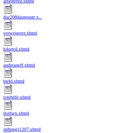
arbeitertot.xhtml
daz208dasneuste.x...
verweigerer.xhtml
h4urteil.xhtml
andreaneff.xhtml
biehl.xhtml
rotehilfe.xhtml
dorfsex.xhtml
stiftung11207.xhtml