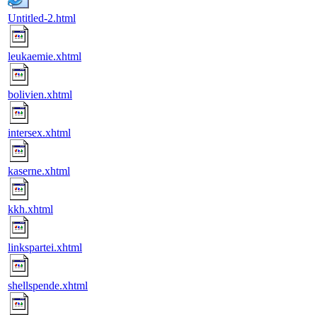
Untitled-2.html
leukaemie.xhtml
bolivien.xhtml
intersex.xhtml
kaserne.xhtml
kkh.xhtml
linkspartei.xhtml
shellspende.xhtml